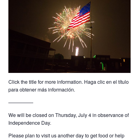
Click the title for more information. Haga clic en el título
para obtener más información.
—————
We will be closed on Thursday, July 4 in observance of
Independence Day.
Please plan to visit us another day to get food or help