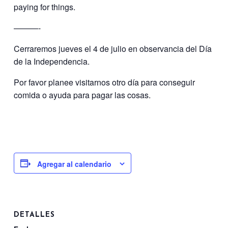
paying for things.
———-
Cerraremos jueves el 4 de julio en observancia del Día
de la Independencia.
Por favor planee visitarnos otro día para conseguir
comida o ayuda para pagar las cosas.
Agregar al calendario
DETALLES