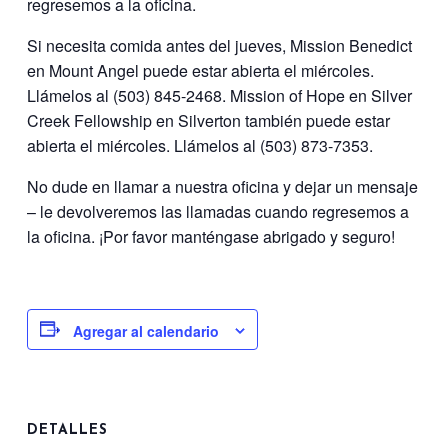
regresemos a la oficina.
Si necesita comida antes del jueves, Mission Benedict
en Mount Angel puede estar abierta el miércoles.
Llámelos al (503) 845-2468. Mission of Hope en Silver
Creek Fellowship en Silverton también puede estar
abierta el miércoles. Llámelos al (503) 873-7353.
No dude en llamar a nuestra oficina y dejar un mensaje
– le devolveremos las llamadas cuando regresemos a
la oficina. ¡Por favor manténgase abrigado y seguro!
Agregar al calendario
DETALLES