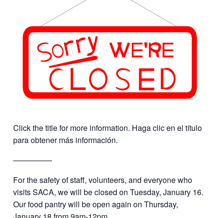
Click the title for more information. Haga clic en el título
para obtener más información.
—————
For the safety of staff, volunteers, and everyone who
visits SACA, we will be closed on Tuesday, January 16.
Our food pantry will be open again on Thursday,
January 18 from 9am-12pm.