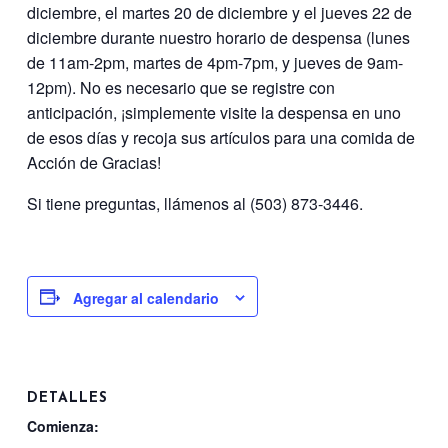
diciembre, el martes 20 de diciembre y el jueves 22 de
diciembre durante nuestro horario de despensa (lunes
de 11am-2pm, martes de 4pm-7pm, y jueves de 9am-
12pm). No es necesario que se registre con
anticipación, ¡simplemente visite la despensa en uno
de esos días y recoja sus artículos para una comida de
Acción de Gracias!
Si tiene preguntas, llámenos al (503) 873-3446.
Agregar al calendario
DETALLES
Comienza: