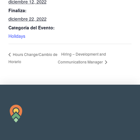
diciembre 12, 2022
Finaliza:
diciembre 22, 2022
Categoría del Evento:
Holidays
Hiring – Development and
Hours Change/Cambio de
Horario
Communications Manager